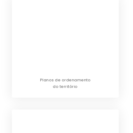
Planos de ordenamento
do território