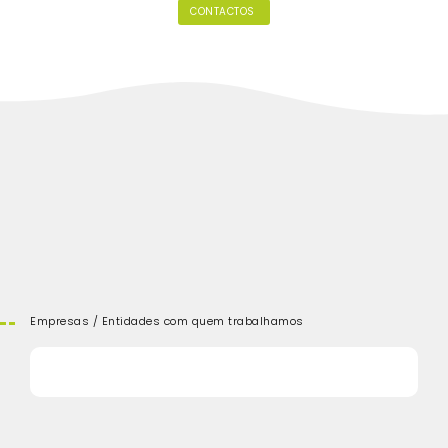
CONTACTOS
Empresas / Entidades com quem trabalhamos