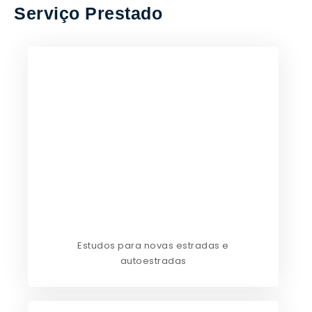
Serviço Prestado
Estudos para novas estradas e
autoestradas