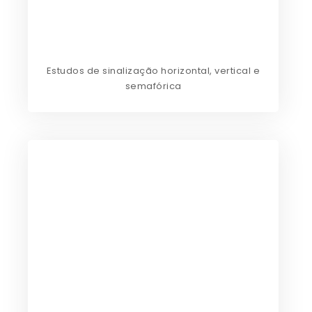
Estudos de sinalização horizontal, vertical e
semafórica