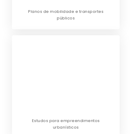
Planos de mobilidade e transportes
públicos
Estudos para empreendimentos
urbanísticos