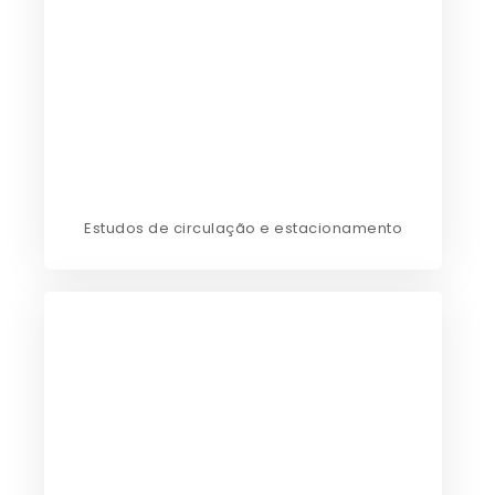
Estudos de circulação e estacionamento