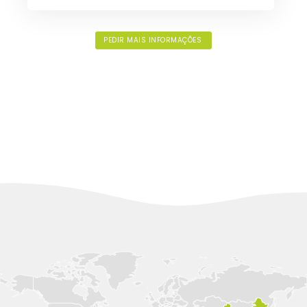
PEDIR MAIS INFORMAÇÕES